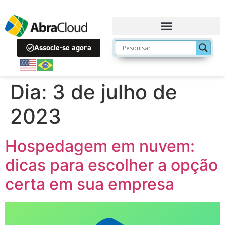
Associe-se agora
Dia:
3 de julho de
2023
Hospedagem em nuvem:
dicas para escolher a opção
certa em sua empresa