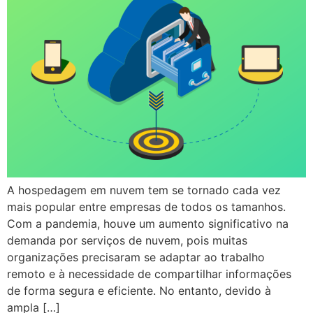
A hospedagem em nuvem tem se tornado cada vez
mais popular entre empresas de todos os tamanhos.
Com a pandemia, houve um aumento significativo na
demanda por serviços de nuvem, pois muitas
organizações precisaram se adaptar ao trabalho
remoto e à necessidade de compartilhar informações
de forma segura e eficiente. No entanto, devido à
ampla […]