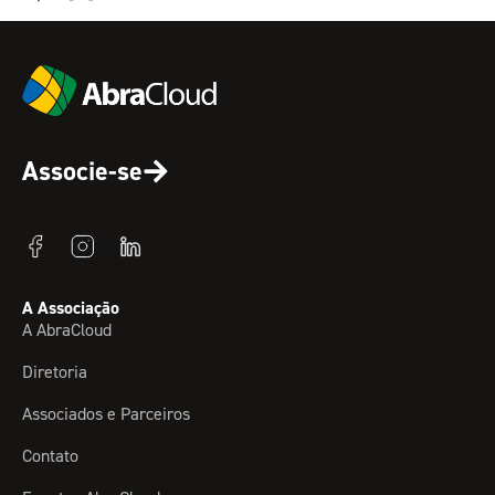
Associe-se
A Associação
A AbraCloud
Diretoria
Associados e Parceiros
Contato