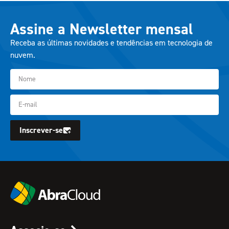
Assine a Newsletter mensal
Receba as últimas novidades e tendências em tecnologia de
nuvem.
Inscrever-se