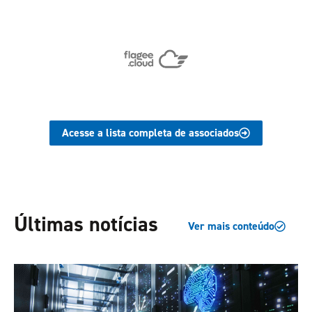
Acesse a lista completa de associados
Últimas notícias
Ver mais conteúdo