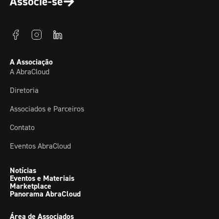
Associe-se
A Associação
A AbraCloud
Diretoria
Associados e Parceiros
Contato
Eventos AbraCloud
Notícias
Eventos e Materiais
Marketplace
Panorama AbraCloud
Área de Associados