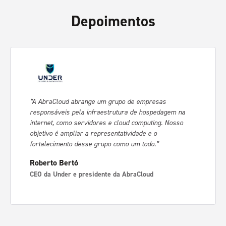
Depoimentos
“A AbraCloud abrange um grupo de empresas
responsáveis pela infraestrutura de hospedagem na
internet, como servidores e cloud computing. Nosso
objetivo é ampliar a representatividade e o
fortalecimento desse grupo como um todo.”
Roberto Bertó
CEO da Under e presidente da AbraCloud