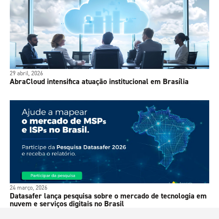
29 abril, 2026
AbraCloud intensifica atuação institucional em Brasília
24 março, 2026
Datasafer lança pesquisa sobre o mercado de tecnologia em
nuvem e serviços digitais no Brasil