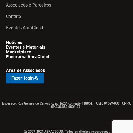
Associados e Parceiros
Contato
Eventos AbraCloud
Notícias
Eventos e Materiais
Marketplace
Panorama AbraCloud
Área de Associados
Fazer login
Endereço: Rua Gomes de Carvalho, no 1629, conjunto 118851, CEP: 04547-006 | CNPJ:
09.340.853-0001-47
© 2007-2024 ABRACLOUD. Todos os direitos reservados.