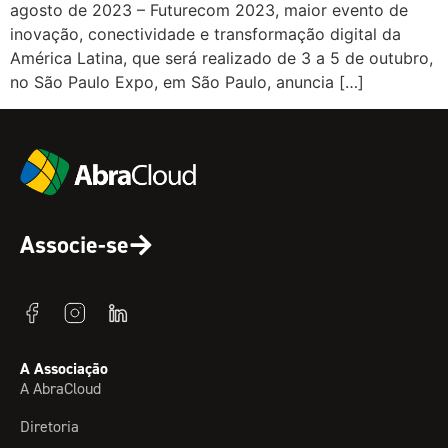
agosto de 2023 – Futurecom 2023, maior evento de
inovação, conectividade e transformação digital da
América Latina, que será realizado de 3 a 5 de outubro,
no São Paulo Expo, em São Paulo, anuncia […]
Associe-se
A Associação
A AbraCloud
Diretoria