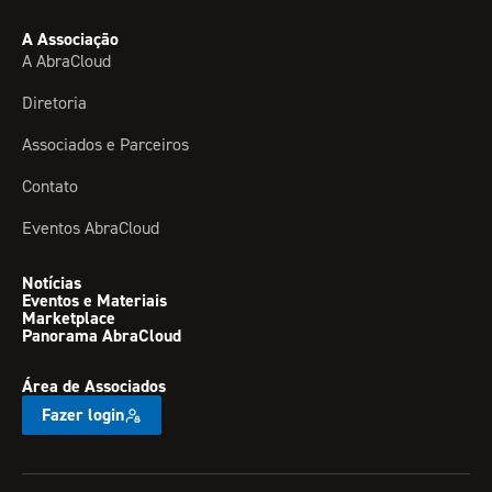
A Associação
A AbraCloud
Diretoria
Associados e Parceiros
Contato
Eventos AbraCloud
Notícias
Eventos e Materiais
Marketplace
Panorama AbraCloud
Área de Associados
Fazer login