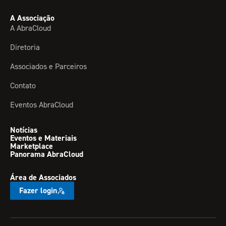
A Associação
A AbraCloud
Diretoria
Associados e Parceiros
Contato
Eventos AbraCloud
Notícias
Eventos e Materiais
Marketplace
Panorama AbraCloud
Área de Associados
Fazer login