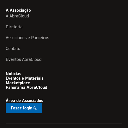
A Associação
A AbraCloud
Diretoria
Associados e Parceiros
Contato
Eventos AbraCloud
Notícias
Eventos e Materiais
Marketplace
Panorama AbraCloud
Área de Associados
Fazer login