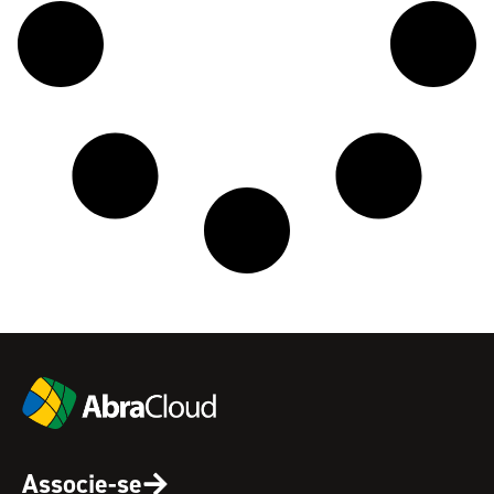
Associe-se