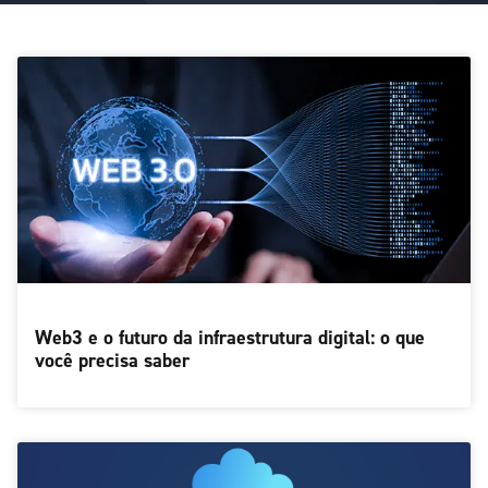
Web3 e o futuro da infraestrutura digital: o que
você precisa saber