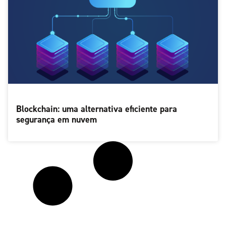
Blockchain: uma alternativa eficiente para
segurança em nuvem