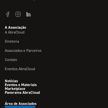
A Associação
A AbraCloud
Diretoria
Associados e Parceiros
Contato
Eventos AbraCloud
Notícias
Eventos e Materiais
Marketplace
Panorama AbraCloud
Área de Associados