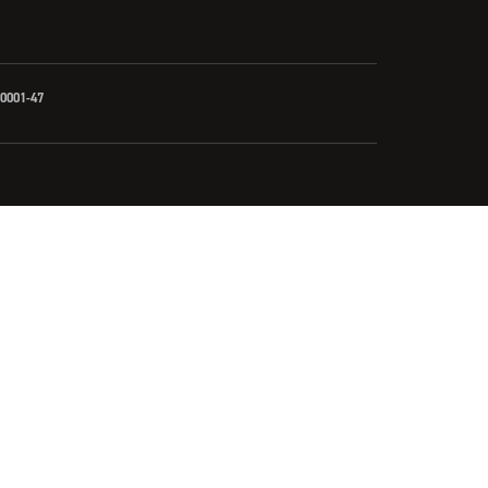
3-0001-47