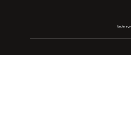
Endereço