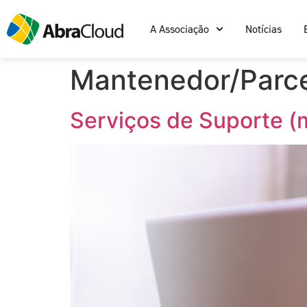
A Associação
Notícias
Mantenedor/Parce
Serviços de Suporte (