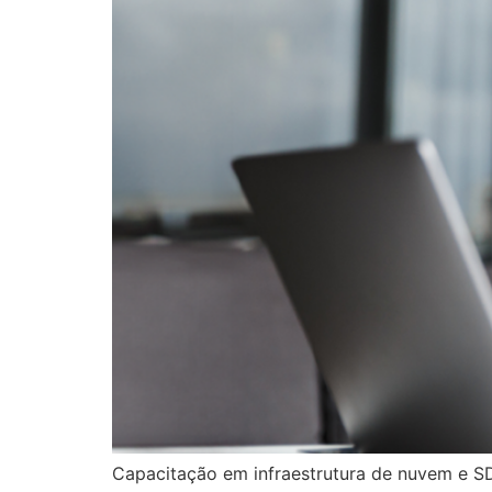
Capacitação em infraestrutura de nuvem e 