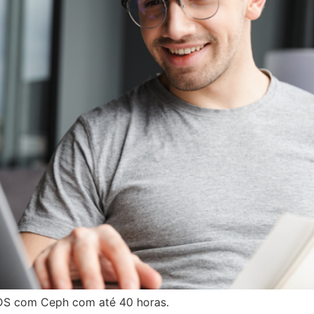
SDS com Ceph com até 40 horas.