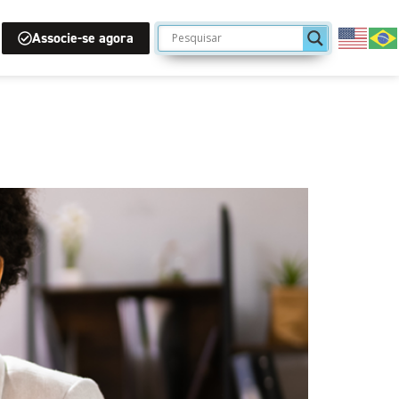
Associe-se agora