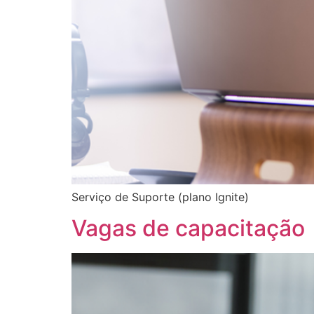
Serviço de Suporte (plano Ignite)
Vagas de capacitação