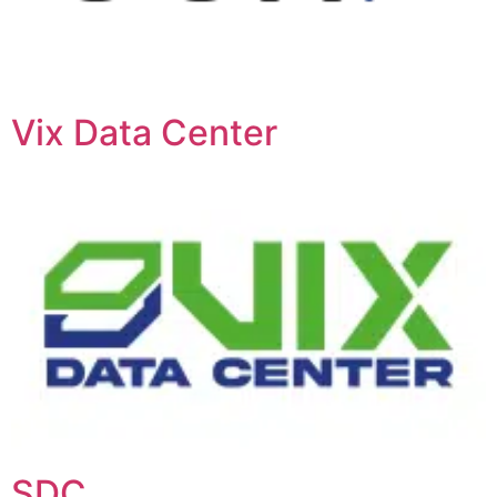
Vix Data Center
SDC