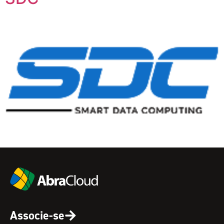
Associe-se