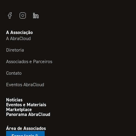
A Associação
A AbraCloud
Diretoria
Associados e Parceiros
Contato
Eventos AbraCloud
Notícias
Eventos e Materiais
Marketplace
Panorama AbraCloud
Área de Associados