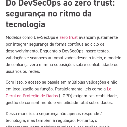
Do DevSecOps ao zero trust:
segurança no ritmo da
tecnologia
Modelos como DevSecOps e
zero trust
avançam justamente
por integrar segurança de forma contínua ao ciclo de
desenvolvimento. Enquanto o DevSecOps insere testes,
validações e scanners automatizados desde o início, o modelo
de confiança zero elimina suposições sobre confiabilidade de
usuários ou redes.
Com isso, o acesso se baseia em múltiplas validações e não
em localização ou função. Paralelamente, leis como a
Lei
Geral de Proteção de Dados
(LGPD) exigem rastreabilidade,
gestão de consentimento e visibilidade total sobre dados.
Dessa maneira, a segurança não apenas responde à
tecnologia, mas também à regulação. Portanto, o