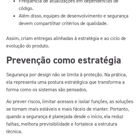
Frequência de atualizações em dependências de
código.
Além disso, equipes de desenvolvimento e segurança
devem compartilhar critérios de qualidade.
Assim, criam entregas alinhadas à estratégia e ao ciclo de
evolução do produto.
Prevenção como estratégia
Segurança por design não se limita à proteção. Na prática,
ela representa uma postura estratégica que transforma a
forma como os sistemas são pensados.
Ao prever riscos, limitar acessos e isolar funções, as soluções
se tornam mais estáveis e mais fáceis de manter. Portanto,
quando a segurança é planejada desde o início, ela reduz
falhas, melhora previsibilidade e fortalece a estrutura
técnica.