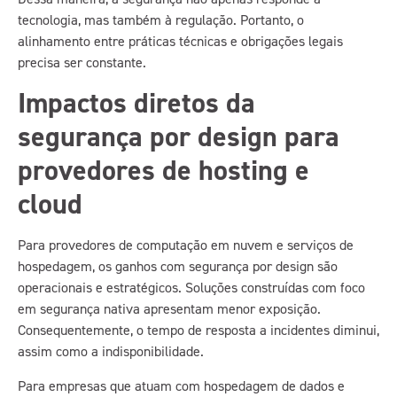
tecnologia, mas também à regulação. Portanto, o
alinhamento entre práticas técnicas e obrigações legais
precisa ser constante.
Impactos diretos da
segurança por design para
provedores de hosting e
cloud
Para provedores de computação em nuvem e serviços de
hospedagem, os ganhos com segurança por design são
operacionais e estratégicos. Soluções construídas com foco
em segurança nativa apresentam menor exposição.
Consequentemente, o tempo de resposta a incidentes diminui,
assim como a indisponibilidade.
Para empresas que atuam com hospedagem de dados e