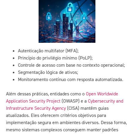
Autenticação multifator (MFA);
Princípio do privilégio mínimo (PoLP);
Controle de acesso com base no contexto operacional;
Segmentação lógica de ativos;
Monitoramento contínuo com resposta automatizada.
Além dessas práticas, entidades como o
Open Worldwide
Application Security Project
(OWASP) e a
Cybersecurity and
Infrastructure Security Agency
(CISA) mantêm guias
atualizados. Eles oferecem critérios objetivos para
implementação segura em ambientes diversos. Dessa forma,
mesmo sistemas complexos conseguem manter padrões