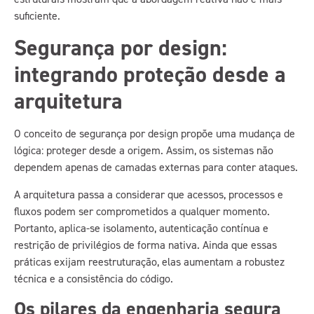
suficiente.
Segurança por design:
integrando proteção desde a
arquitetura
O conceito de segurança por design propõe uma mudança de
lógica: proteger desde a origem. Assim, os sistemas não
dependem apenas de camadas externas para conter ataques.
A arquitetura passa a considerar que acessos, processos e
fluxos podem ser comprometidos a qualquer momento.
Portanto, aplica-se isolamento, autenticação contínua e
restrição de privilégios de forma nativa. Ainda que essas
práticas exijam reestruturação, elas aumentam a robustez
técnica e a consistência do código.
Os pilares da engenharia segura