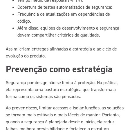
Tempo médio de resposta (MTTR);
Cobertura de testes automatizados de segurança;
Frequência de atualizações em dependências de
código.
Além disso, equipes de desenvolvimento e segurança
devem compartilhar critérios de qualidade.
Assim, criam entregas alinhadas à estratégia e ao ciclo de
evolução do produto.
Prevenção como estratégia
Segurança por design não se limita à proteção. Na prática,
ela representa uma postura estratégica que transforma a
forma como os sistemas são pensados.
Ao prever riscos, limitar acessos e isolar funções, as soluções
se tornam mais estáveis e mais fáceis de manter. Portanto,
quando a segurança é planejada desde o início, ela reduz
falhas, melhora previsibilidade e fortalece a estrutura