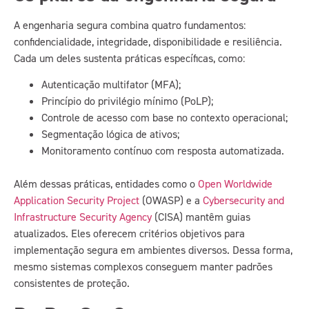
A engenharia segura combina quatro fundamentos:
confidencialidade, integridade, disponibilidade e resiliência.
Cada um deles sustenta práticas específicas, como:
Autenticação multifator (MFA);
Princípio do privilégio mínimo (PoLP);
Controle de acesso com base no contexto operacional;
Segmentação lógica de ativos;
Monitoramento contínuo com resposta automatizada.
Além dessas práticas, entidades como o
Open Worldwide
Application Security Project
(OWASP) e a
Cybersecurity and
Infrastructure Security Agency
(CISA) mantêm guias
atualizados. Eles oferecem critérios objetivos para
implementação segura em ambientes diversos. Dessa forma,
mesmo sistemas complexos conseguem manter padrões
consistentes de proteção.