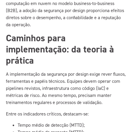
computação em nuvem no modelo business-to-business
(B2B), a adoção da segurança por design proporciona efeitos
diretos sobre o desempenho, a confiabilidade e a reputação
da operação.
Caminhos para
implementação: da teoria à
prática
A implementação da segurança por design exige rever fluxos,
ferramentas e papéis técnicos. Equipes devem operar com
pipelines revistos, infraestrutura como código (IaC) e
métricas de risco. Ao mesmo tempo, precisam manter
treinamentos regulares e processos de validação.
Entre os indicadores críticos, destacam-se:
Tempo médio de detecção (MTTD);