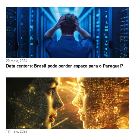
20 maio, 2026
Data centers: Brasil pode perder espaço para o Paraguai?
18 maio, 2026