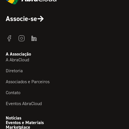
Associe-se
A Associação
A AbraCloud
Diretoria
Associados e Parceiros
Contato
Eventos AbraCloud
Notícias
Eventos e Materiais
Marketplace