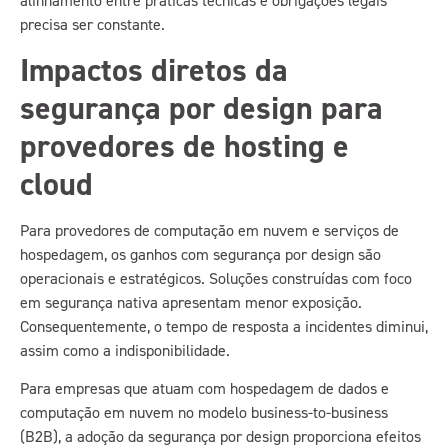
alinhamento entre práticas técnicas e obrigações legais
precisa ser constante.
Impactos diretos da
segurança por design para
provedores de hosting e
cloud
Para provedores de computação em nuvem e serviços de
hospedagem, os ganhos com segurança por design são
operacionais e estratégicos. Soluções construídas com foco
em segurança nativa apresentam menor exposição.
Consequentemente, o tempo de resposta a incidentes diminui,
assim como a indisponibilidade.
Para empresas que atuam com hospedagem de dados e
computação em nuvem no modelo business-to-business
(B2B), a adoção da segurança por design proporciona efeitos