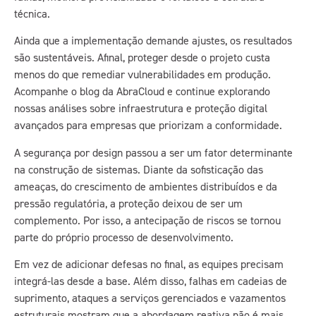
técnica.
Ainda que a implementação demande ajustes, os resultados
são sustentáveis. Afinal, proteger desde o projeto custa
menos do que remediar vulnerabilidades em produção.
Acompanhe o blog da AbraCloud e continue explorando
nossas análises sobre infraestrutura e proteção digital
avançados para empresas que priorizam a conformidade.
A segurança por design passou a ser um fator determinante
na construção de sistemas. Diante da sofisticação das
ameaças, do crescimento de ambientes distribuídos e da
pressão regulatória, a proteção deixou de ser um
complemento. Por isso, a antecipação de riscos se tornou
parte do próprio processo de desenvolvimento.
Em vez de adicionar defesas no final, as equipes precisam
integrá-las desde a base. Além disso, falhas em cadeias de
suprimento, ataques a serviços gerenciados e vazamentos
estruturais mostram que a abordagem reativa não é mais