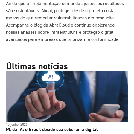
Ainda que a implementação demande ajustes, os resultados
são sustentáveis. Afinal, proteger desde o projeto custa
menos do que remediar vulnerabilidades em produção.
Acompanhe o blog da AbraCloud e continue explorando
nossas análises sobre infraestrutura e proteção digital
avançados para empresas que priorizam a conformidade.
Últimas notícias
15 junho, 2026
PL da IA: o Brasil decide sua soberania digital