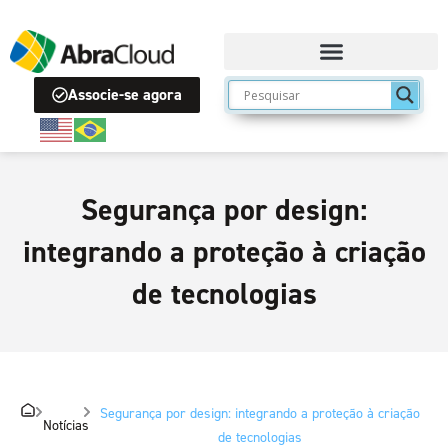
Associe-se agora
Segurança por design:
integrando a proteção à criação
de tecnologias
Segurança por design: integrando a proteção à criação
Notícias
de tecnologias