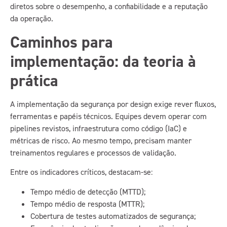
diretos sobre o desempenho, a confiabilidade e a reputação
da operação.
Caminhos para
implementação: da teoria à
prática
A implementação da segurança por design exige rever fluxos,
ferramentas e papéis técnicos. Equipes devem operar com
pipelines revistos, infraestrutura como código (IaC) e
métricas de risco. Ao mesmo tempo, precisam manter
treinamentos regulares e processos de validação.
Entre os indicadores críticos, destacam-se:
Tempo médio de detecção (MTTD);
Tempo médio de resposta (MTTR);
Cobertura de testes automatizados de segurança;