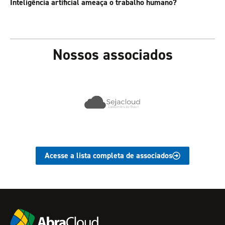
Inteligência artificial ameaça o trabalho humano?
Nossos associados
Acesse a lista completa de associados