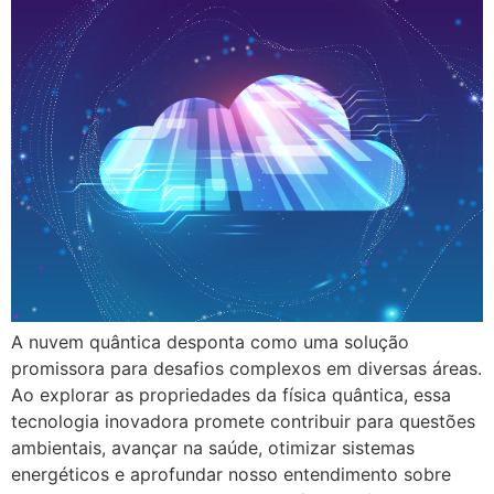
A nuvem quântica desponta como uma solução
promissora para desafios complexos em diversas áreas.
Ao explorar as propriedades da física quântica, essa
tecnologia inovadora promete contribuir para questões
ambientais, avançar na saúde, otimizar sistemas
energéticos e aprofundar nosso entendimento sobre