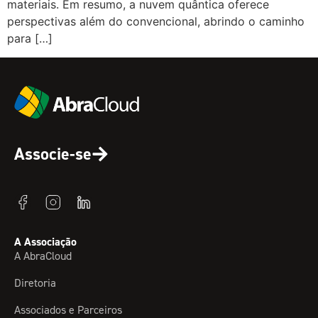
materiais. Em resumo, a nuvem quântica oferece
perspectivas além do convencional, abrindo o caminho
para […]
Associe-se
A Associação
A AbraCloud
Diretoria
Associados e Parceiros