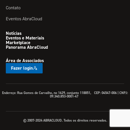
Contato
Eventos AbraCloud
Notícias
Eventos e Materiais
Marketplace
Panorama AbraCloud
Área de Associados
Fazer login
Endereço: Rua Gomes de Carvalho, no 1629, conjunto 118851, CEP: 04547-006 | CNPJ:
09.340.853-0001-47
© 2007-2024 ABRACLOUD. Todos os direitos reservados.