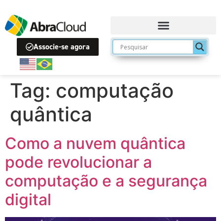
Associe-se agora
Tag:
computação
quântica
Como a nuvem quântica
pode revolucionar a
computação e a segurança
digital