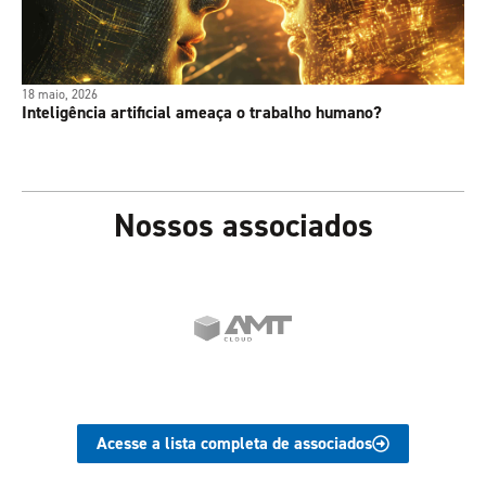
18 maio, 2026
Inteligência artificial ameaça o trabalho humano?
Nossos associados
Acesse a lista completa de associados