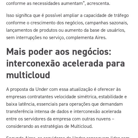
conforme as necessidades aumentam”, acrescenta.
Isso significa que é possível ampliar a capacidade de tráfego
conforme o crescimento dos negócios, campanhas sazonais,
lançamentos de produtos ou aumento da base de usuários,
sem interrupções no serviço, complementa Aires.
Mais poder aos negócios:
interconexão acelerada para
multicloud
A proposta da Under com essa atualização é oferecer às
empresas contratantes velocidade simétrica, estabilidade e
baixa latência, essenciais para operações que demandam
transferência intensa de dados e interconexão acelerada
entre os servidores da empresa com outras nuvens –
considerando as estratégias de Multicloud.