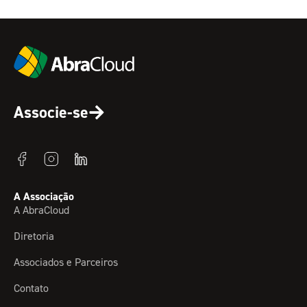
Associe-se
A Associação
A AbraCloud
Diretoria
Associados e Parceiros
Contato