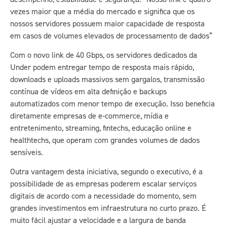
vezes maior que a média do mercado e significa que os
nossos servidores possuem maior capacidade de resposta
em casos de volumes elevados de processamento de dados”
Com o novo link de 40 Gbps, os servidores dedicados da
Under podem entregar tempo de resposta mais rápido,
downloads e uploads massivos sem gargalos, transmissão
contínua de vídeos em alta definição e backups
automatizados com menor tempo de execução. Isso beneficia
diretamente empresas de e-commerce, mídia e
entretenimento, streaming, fintechs, educação online e
healthtechs, que operam com grandes volumes de dados
sensíveis.
Outra vantagem desta iniciativa, segundo o executivo, é a
possibilidade de as empresas poderem escalar serviços
digitais de acordo com a necessidade do momento, sem
grandes investimentos em infraestrutura no curto prazo. É
muito fácil ajustar a velocidade e a largura de banda