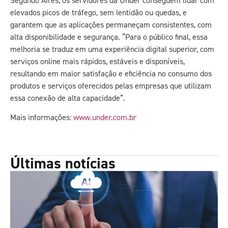
Segundo Aires, os servidores da Under conseguem lidar com
elevados picos de tráfego, sem lentidão ou quedas, e
garantem que as aplicações permaneçam consistentes, com
alta disponibilidade e segurança. “Para o público final, essa
melhoria se traduz em uma experiência digital superior, com
serviços online mais rápidos, estáveis e disponíveis,
resultando em maior satisfação e eficiência no consumo dos
produtos e serviços oferecidos pelas empresas que utilizam
essa conexão de alta capacidade”.
Mais informações:
www.under.com.br
Últimas notícias