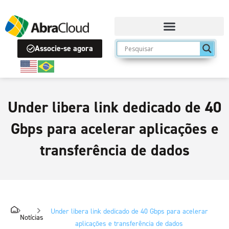
Associe-se agora
Under libera link dedicado de 40
Gbps para acelerar aplicações e
transferência de dados
Under libera link dedicado de 40 Gbps para acelerar
Notícias
aplicações e transferência de dados