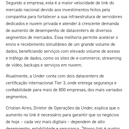
Segundo a empresa, esta é a maior velocidade de link do
mercado nacional devido aos investimentos feitos pela
companhia para fortalecer a sua infraestrutura de servidores
dedicados e nuvem privada e atender à crescente demanda
de aumento de desempenho de datacenters de diversos
segmentos de mercados. Essa melhoria permite acelerar o
envio e recebimento simultâneo de um grande volume de
dados, beneficiando serviços com elevado volume de acesso
e tráfego de dados, como os sites de e-commerce, streaming
de vídeo, backups e serviços em nuvem.
Atualmente, a Under conta com dois datacenters de
certificação internacional Tier 3, onde entrega segurança e
confiabilidade para mais de 800 empresas, dos mais variados
segmentos.
Cristian Aires, Diretor de Operações da Under, explica que o
aumento no link é necessário para garantir que os negócios
de hoje – cada vez mais digitais – dependem de alto
desempenho, estabilidade e segurança. “Nosso link é quatro