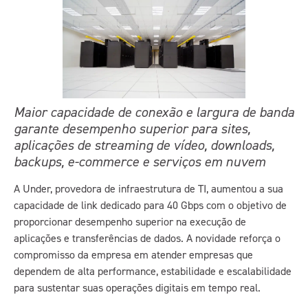
Maior capacidade de conexão e largura de banda
garante desempenho superior para sites,
aplicações de streaming de vídeo, downloads,
backups, e-commerce e serviços em nuvem
A Under, provedora de infraestrutura de TI, aumentou a sua
capacidade de link dedicado para 40 Gbps com o objetivo de
proporcionar desempenho superior na execução de
aplicações e transferências de dados. A novidade reforça o
compromisso da empresa em atender empresas que
dependem de alta performance, estabilidade e escalabilidade
para sustentar suas operações digitais em tempo real.