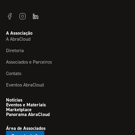
A Associação
A AbraCloud
Diretoria
Associados e Parceiros
Contato
Eventos AbraCloud
Notícias
Eventos e Materiais
Marketplace
Panorama AbraCloud
Área de Associados