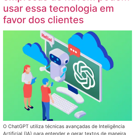
usar essa tecnologia em
favor dos clientes
O ChatGPT utiliza técnicas avançadas de Inteligência
Artificial (IA) para entender e gerar textos de maneira