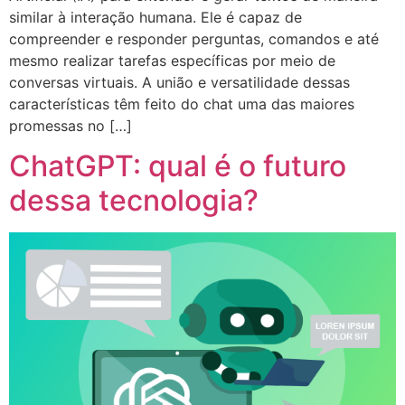
similar à interação humana. Ele é capaz de
compreender e responder perguntas, comandos e até
mesmo realizar tarefas específicas por meio de
conversas virtuais. A união e versatilidade dessas
características têm feito do chat uma das maiores
promessas no […]
ChatGPT: qual é o futuro
dessa tecnologia?