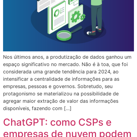
Nos últimos anos, a produtização de dados ganhou um
espaço significativo no mercado. Não é à toa, que foi
considerada uma grande tendência para 2024, ao
intensificar a centralidade de informações para as
empresas, pessoas e governos. Sobretudo, seu
protagonismo se materializou na possibilidade de
agregar maior extração de valor das informações
disponíveis, fazendo com […]
ChatGPT: como CSPs e
empresas de nuvem podem