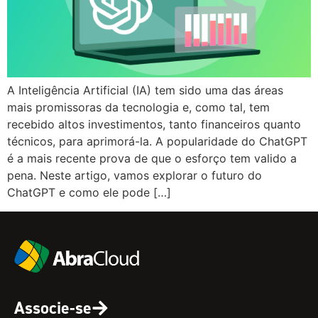
A Inteligência Artificial (IA) tem sido uma das áreas
mais promissoras da tecnologia e, como tal, tem
recebido altos investimentos, tanto financeiros quanto
técnicos, para aprimorá-la. A popularidade do ChatGPT
é a mais recente prova de que o esforço tem valido a
pena. Neste artigo, vamos explorar o futuro do
ChatGPT e como ele pode […]
Associe-se